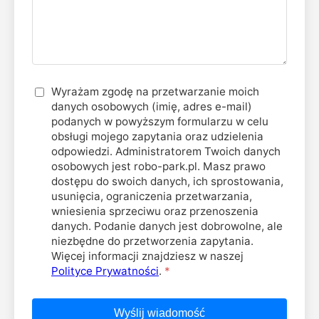
Wyrażam zgodę na przetwarzanie moich
danych osobowych (imię, adres e-mail)
podanych w powyższym formularzu w celu
obsługi mojego zapytania oraz udzielenia
odpowiedzi. Administratorem Twoich danych
osobowych jest robo-park.pl. Masz prawo
dostępu do swoich danych, ich sprostowania,
usunięcia, ograniczenia przetwarzania,
wniesienia sprzeciwu oraz przenoszenia
danych. Podanie danych jest dobrowolne, ale
niezbędne do przetworzenia zapytania.
Więcej informacji znajdziesz w naszej
Polityce Prywatności
.
Wyślij wiadomość