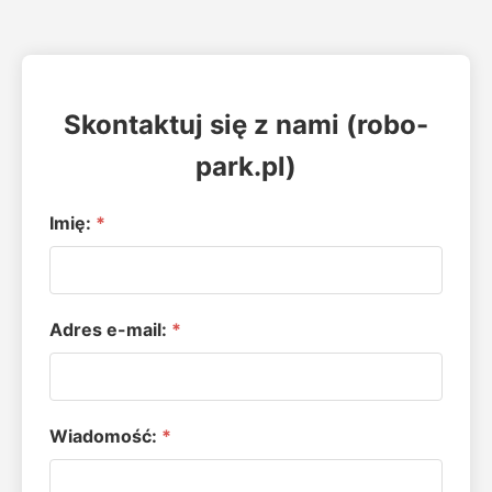
Skontaktuj się z nami (robo-
park.pl)
Imię:
Adres e-mail:
Wiadomość: